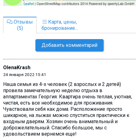
Отзывы
Карта, цены,
(5)
бронирование...
Добавить комментарий
OlenaKrash
24 января 2022 15:41
Наша семья из 4-х человек (2 взрослых и 2 детей)
провела замечательную неделю отдыха в
аппартаментах Георгия. Квартира очень теплая, уютная,
чистая, есть все необходимое для проживания.
Чувствовали себя как дома. Расположение просто
шикарное, на лыжах можно спуститься практически к
входным дверям. Хозяин очень внимательный и
доброжелательный. Спасибо большое, мы с
удовольствием вернемся еще!