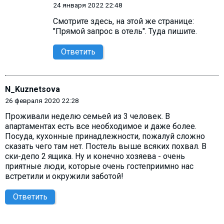
24 января 2022 22:48
Смотрите здесь, на этой же странице:
"Прямой запрос в отель". Туда пишите.
Ответить
N_Kuznetsova
26 февраля 2020 22:28
Проживали неделю семьей из 3 человек. В
апартаментах есть все необходимое и даже более.
Посуда, кухонные принадлежности, пожалуй сложно
сказать чего там нет. Постель выше всяких похвал. В
ски-депо 2 ящика. Ну и конечно хозяева - очень
приятные люди, которые очень гостеприимно нас
встретили и окружили заботой!
Ответить