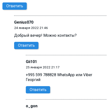
Ответить
Genius070
24 января 2022 21:46
Добрый вечер! Можно контакты?
Ответить
Gii101
25 января 2022 21:17
+995 599 788828 WhatsApp или Viber
Георгий
Ответить
o_gon