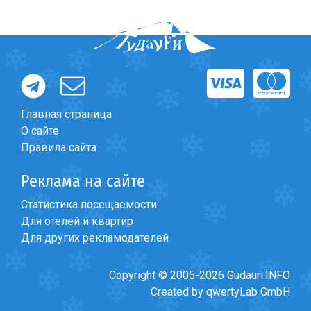
Главная страница
О сайте
Правила сайта
Реклама на сайте
Статистика посещаемости
Для отелей и квартир
Для других рекламодателей
Copyright © 2005-2026 Gudauri.INFO
Created by qwertyLab GmbH