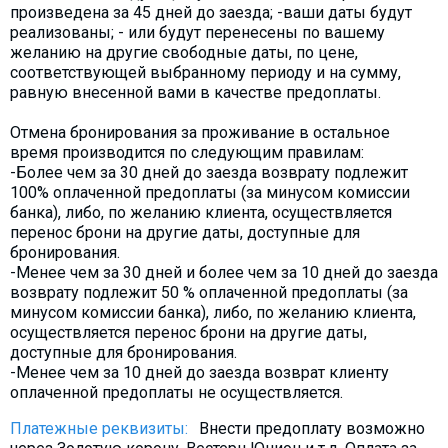
произведена за 45 дней до заезда; -ваши даты будут
реализованы; - или будут перенесены по вашему
желанию на другие свободные даты, по цене,
соответствующей выбранному периоду и на сумму,
равную внесенной вами в качестве предоплаты.
Отмена бронирования за проживание в остальное
время производится по следующим правилам:
-Более чем за 30 дней до заезда возврату подлежит
100% оплаченной предоплаты (за минусом комиссии
банка), либо, по желанию клиента, осуществляется
перенос брони на другие даты, доступные для
бронирования.
-Менее чем за 30 дней и более чем за 10 дней до заезда
возврату подлежит 50 % оплаченной предоплаты (за
минусом комиссии банка), либо, по желанию клиента,
осуществляется перенос брони на другие даты,
доступные для бронирования.
-Менее чем за 10 дней до заезда возврат клиенту
оплаченной предоплаты не осуществляется.
Платежные реквизиты:
Внести предоплату возможно