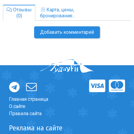
Отзывы
Карта, цены,
(0)
бронирование...
Добавить комментарий
Главная страница
О сайте
Правила сайта
Реклама на сайте