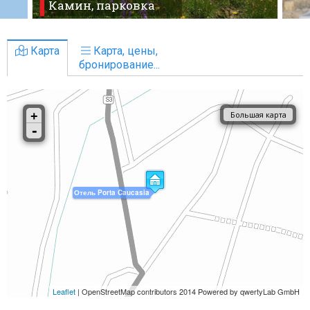
Камин, парковка
Карта
Карта, цены,
бронирование...