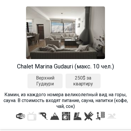
Chalet Marina Gudauri (макс. 10 чел.)
Верхний
250$ за
Гудаури
квартиру
Камин, из каждого номера великолепный вид на горы,
сауна. В стоимость входят питание, сауна, напитки (кофе,
чай, сок)