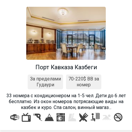
Порт Кавказа Казбеги
За пределами
70-220$ BB за
Гудаури
номер
33 номера с кондиционером на 1-5 чел. Дети до 6 лет
бесплатно. Из окон номеров потрясающие виды на
казбек и куро. Спа салон, винный магаз...