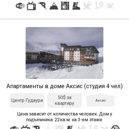
Апартаменты в доме Аксис (студия 4 чел)
50$ за
Центр Гудаури
Аксис
квартиру
Цена зависит от количества человек. Дом у
подъемника. 22кв.м. на 3-ем этаже.