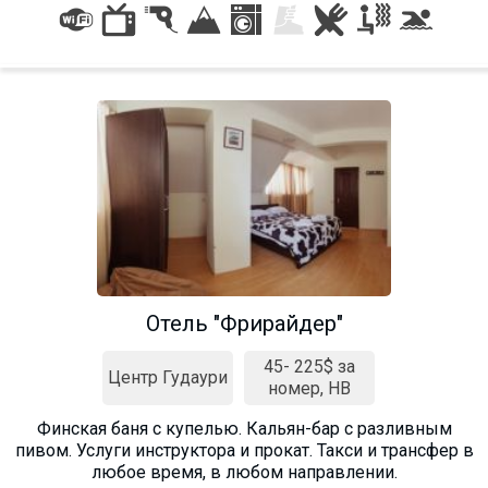
Отель "Фрирайдер"
45- 225$ за
Центр Гудаури
номер, HB
Финская баня с купелью. Кальян-бар с разливным
пивом. Услуги инструктора и прокат. Такси и трансфер в
любое время, в любом направлении.