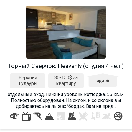
Горный Сверчок: Heavenly (студия 4 чел.)
Верхний
80-150$ за
другой
Гудаури
квартиру
отдельный вход, нижний уровень коттеджа, 55 кв.м.
Полностью оборудован. На склон, и со склона вы
добираетесь на лыжах/бордах. Вам не прид...