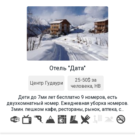
Отель "Дата"
25-50$ за
Центр Гудаури
человека, HB
Дети до 7ми лет бесплатно 9 номеров, есть
двухкомнатный номер. Ежедневная уборка номеров.
3мин. пешком кафе, рестораны, рынок, аптека, с...