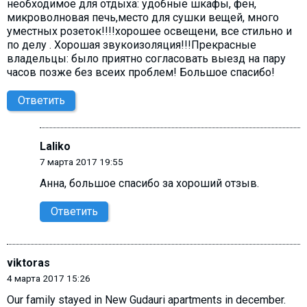
необходимое для отдыха: удобные шкафы, фен,
микроволновая печь,место для сушки вещей, много
уместных розеток!!!!хорошее освещени, все стильно и
по делу . Хорошая звукоизоляция!!!Прекрасные
владельцы: было приятно согласовать выезд на пару
часов позже без всеих проблем! Большое спасибо!
Ответить
Laliko
7 марта 2017 19:55
Анна, большое спасибо за хороший отзыв.
Ответить
viktoras
4 марта 2017 15:26
Our family stayed in New Gudauri apartments in december.