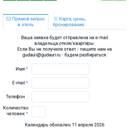
Прямой запрос
Карта, цены,
в отель
бронирование...
Ваша заявка будет отправлена на e-mail
владельца отеля/квартиры.
Если Вы не получили ответ - пишите нам на
gudauri@gudauri.ru - будем разбираться.
Имя
*
E-mail
*
Телефон
Количество
человек
*
Календарь обновлен 11 апреля 2026