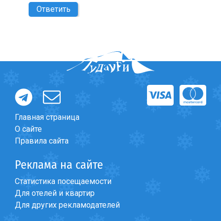
Ответить
Главная страница
О сайте
Правила сайта
Реклама на сайте
Статистика посещаемости
Для отелей и квартир
Для других рекламодателей