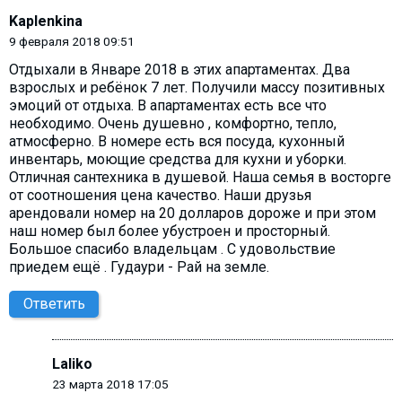
Kaplenkina
9 февраля 2018 09:51
Отдыхали в Январе 2018 в этих апартаментах. Два
взрослых и ребёнок 7 лет. Получили массу позитивных
эмоций от отдыха. В апартаментах есть все что
необходимо. Очень душевно , комфортно, тепло,
атмосферно. В номере есть вся посуда, кухонный
инвентарь, моющие средства для кухни и уборки.
Отличная сантехника в душевой. Наша семья в восторге
от соотношения цена качество. Наши друзья
арендовали номер на 20 долларов дороже и при этом
наш номер был более убустроен и просторный.
Большое спасибо владельцам . С удовольствие
приедем ещё . Гудаури - Рай на земле.
Ответить
Laliko
23 марта 2018 17:05