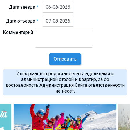
Дата заезда
*
Дата отъезда
*
Комментарий
Отправить
Информация предоставлена владельцами и
администрацией отелей и квартир, за ее
достоверность Администрация Сайта ответственности
не несет.