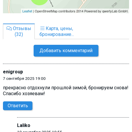
Отзывы
Карта, цены,
(32)
бронирование...
Добавить комментарий
enigroup
7 сентября 2025 19:00
прекрасно отдохнули прошлой зимой, бронируем снова!
Спасибо хозяевам!
Ответить
Laliko
10 сентября 2025 19:55