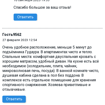
Спасибо большое за ваш отзыв!
Ответить
Гость9562
27 февраля 2023 12:54
Очень удобное расположение, меньше 5 минут до
подъёмника Гудаура. В апартаментах чисто и тепло.
Спальные места: комфортная двуспальная кровать с
хорошим матрасом, удобный диван. На кухне есть всё
необходимое (холодильник, плита, чайник,
микроволновая печь, посуда). В ванной комнате чисто,
душевая кабина сделана в пол без поддона. В
комплексе есть отдельное помещение для хранения
спортивного снаряжения. Хозяева приветливые и
отзывчивые.
Ответить