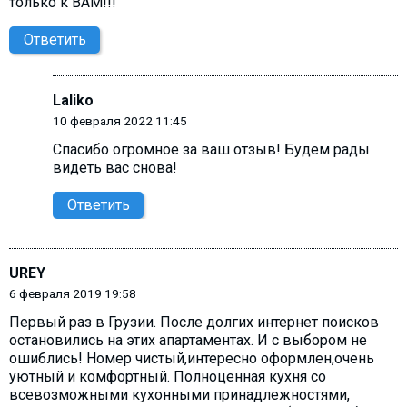
только к ВАМ!!!
Ответить
Laliko
10 февраля 2022 11:45
Спасибо огромное за ваш отзыв! Будем рады
видеть вас снова!
Ответить
UREY
6 февраля 2019 19:58
Первый раз в Грузии. После долгих интернет поисков
остановились на этих апартаментах. И с выбором не
ошиблись! Номер чистый,интересно оформлен,очень
уютный и комфортный. Полноценная кухня со
всевозможными кухонными принадлежностями,