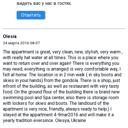
видеть вас у нас в гостях.
Ответить
Olesia
24 марта 2016 08:07
The appartment is great, very clean, new, stylish, very warm ,
with really hat water at all times. This is a place where you
want to return over and over again! There is everything you
may need, everything is arranged is very comfortable way, I
felt at home. The location is in 2 min walk ( in sky boots and
skies in your hands) from the gondola. There is a shop, just
infront of the building, as well as restaurant with very tasty
food. On the ground flour of the building there is brand new
swimming pool and Spa center, also there is storage room
with lockers for skies and boots. The landlourd of the
apartment is very nice, friendly, always ready to help:) I
stayed at the appartment 4-9mar2016 and will make it a
yearly tradition eversince. Olesya, Ukraine