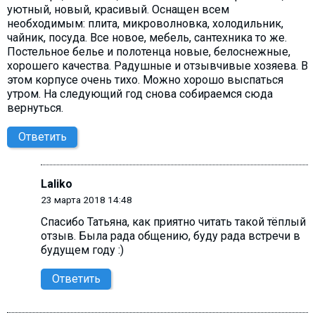
уютный, новый, красивый. Оснащен всем
необходимым: плита, микроволновка, холодильник,
чайник, посуда. Все новое, мебель, сантехника то же.
Постельное белье и полотенца новые, белоснежные,
хорошего качества. Радушные и отзывчивые хозяева. В
этом корпусе очень тихо. Можно хорошо выспаться
утром. На следующий год снова собираемся сюда
вернуться.
Ответить
Laliko
23 марта 2018 14:48
Спасибо Татьяна, как приятно читать такой тёплый
отзыв. Была рада общению, буду рада встречи в
будущем году :)
Ответить