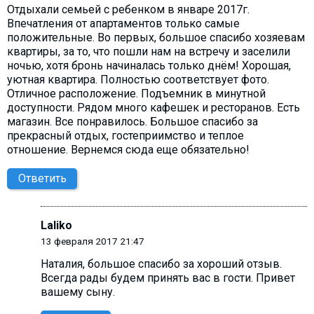
Отдыхали семьей с ребенком в январе 2017г.
Впечатления от апартаментов только самые
положительные. Во первых, большое спасибо хозяевам
квартиры, за то, что пошли нам на встречу и заселили
ночью, хотя бронь начиналась только днём! Хорошая,
уютная квартира. Полностью соответствует фото.
Отличное расположение. Подъемник в минутной
доступности. Рядом много кафешек и ресторанов. Есть
магазин. Все понравилось. Большое спасибо за
прекрасный отдых, гостеприимство и теплое
отношение. Вернемся сюда еще обязательно!
Ответить
Laliko
13 февраля 2017 21:47
Наталия, большое спасибо за хороший отзыв.
Всегда рады будем принять вас в гости. Привет
вашему сыну.