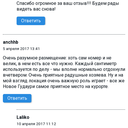
Спасибо огромное за ваш отзыв!!! Будем рады
видеть вас снова!
Ответить
anchhb
5 апреля 2017 13:41
Очень разумное размещение: хоть сам номер и не
велик, в нем есть все что нужно. Каждый сантиметр
используется по делу - мы вполне нормально отдохнули
вчетвером. Очень приятные радушные хозяева. Ну и на
мой взгляд локация очень важную роль играет - все же
Новое Гудаури самое приятное место на курорте.
Ответить
Laliko
10 апреля 2017 11:12