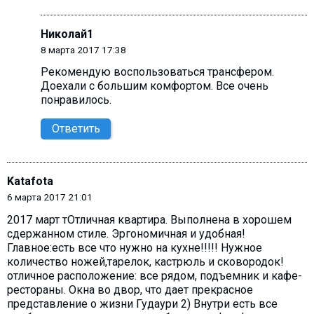
Николай1
8 марта 2017 17:38
Рекомендую воспользоваться трансфером.
Доехали с большим комфортом. Все очень
понравилось.
Ответить
Katafota
6 марта 2017 21:01
2017 март тОтличная квартира. Выполнена в хорошем
сдержанном стиле. Эргономичная и удобная!
Главное:есть все что нужно на кухне!!!!! Нужное
количество ножей,тарелок, кастрюль и сковородок!
отличное расположение: все рядом, подъемник и кафе-
рестораны. Окна во двор, что дает прекрасное
представление о жизни Гудаури 2) Внутри есть все