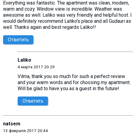
Everything was fantastic. The apartment was clean, modern,
warm and cozy. Window view is incredible. Weather was
awesome as well. Laliko was very friendly and helpful host. I
would definitely recommend Laliko's place and all Gudauri as
well. Thanks again and best regards Laliko!!
Ответить
Laliko
4 марта 2017 20:29
Vilma, thank you so much for such a perfect review
and your warm words and for choosing my apartment.
Will be glad to have you as a guest in the future!
Ответить
natsem
13 февраля 2017 20:44