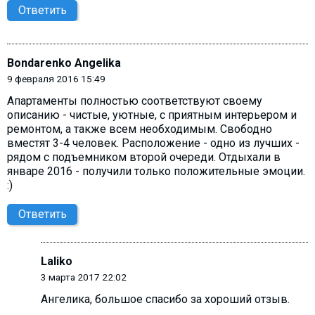
Ответить
Bondarenko Angelika
9 февраля 2016 15:49
Апартаменты полностью соответствуют своему
описанию - чистые, уютные, с приятным интерьером и
ремонтом, а также всем необходимым. Свободно
вместят 3-4 человек. Расположение - одно из лучших -
рядом с подъемником второй очереди. Отдыхали в
январе 2016 - получили только положительные эмоции.
:)
Ответить
Laliko
3 марта 2017 22:02
Ангелика, большое спасибо за хороший отзыв.