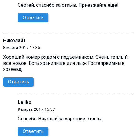
Сергей, cпасибо за отзыв. Приезжайте еще!
Ответить
Николай1
8 марта 2017 17:35
Хороший номер рядом с подъемником. Очень теплый,
все новое. Есть хранилище для лыж Гостепреимные
хозяева,
Ответить
Laliko
9 марта 2017 15:57
Спасибо Николай за хороший отзыв.
Ответить