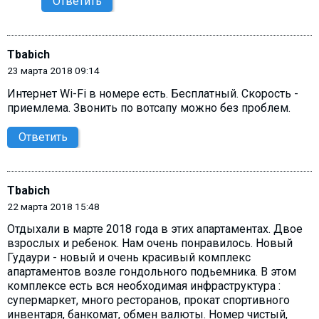
Ответить
Tbabich
23 марта 2018 09:14
Интернет Wi-Fi в номере есть. Бесплатный. Скорость -
приемлема. Звонить по вотсапу можно без проблем.
Ответить
Tbabich
22 марта 2018 15:48
Отдыхали в марте 2018 года в этих апартаментах. Двое
взрослых и ребенок. Нам очень понравилось. Новый
Гудаури - новый и очень красивый комплекс
апартаментов возле гондольного подьемника. В этом
комплексе есть вся необходимая инфраструктура :
супермаркет, много ресторанов, прокат спортивного
инвентаря, банкомат, обмен валюты. Номер чистый,