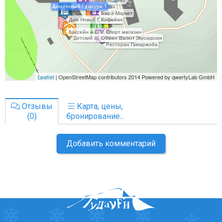
Отзывы
Карта, цены,
(0)
бронирование...
Добавить комментарий