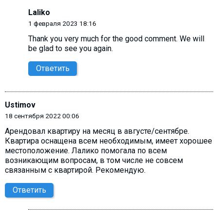
Laliko
1 февраля 2023 18:16
Thank you very much for the good comment. We will
be glad to see you again.
Ответить
Ustimov
18 сентября 2022 00:06
Арендовал квартиру на месяц в августе/сентябре.
Квартира оснащена всем необходимым, имеет хорошее
местоположение. Лалико помогала по всем
возникающим вопросам, в том числе не совсем
связанным с квартирой. Рекомендую.
Ответить