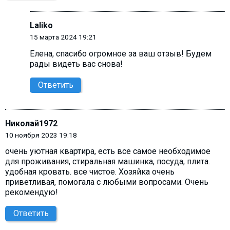
Laliko
15 марта 2024 19:21
Елена, cпасибо огромное за ваш отзыв! Будем
рады видеть вас снова!
Ответить
Николай1972
10 ноября 2023 19:18
очень уютная квартира, есть все самое необходимое
для проживания, стиральная машинка, посуда, плита.
удобная кровать. все чистое. Хозяйка очень
приветливая, помогала с любыми вопросами. Очень
рекомендую!
Ответить