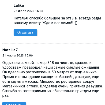
Laliko
26 июля 2023 16:33
Наталья, спасибо большое за отзыв, всегда рады
вашему визиту. Ждем вас зимой! :))
Ответить
Natallia7
21 марта 2023 15:06
Отдыхали семьей, номер 318 по чистоте, красоте и
удобствам превзошел наши самые смелые ожидания.
Он идеально расположен в 50 метрах от подъемника.
Прямо в этом здании находится бассейн, джакузи, еще
есть сауна и массаж. Множество ресторанов вокруг,
магазинчики, aптеки. Владелец очень приятная девушка.
Спасибо за гостеприимство, обязательно приедем еще
раз.