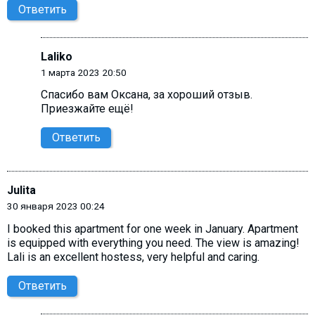
Ответить
Laliko
1 марта 2023 20:50
Cпасибо вам Оксана, за хороший отзыв.
Приезжайте ещё!
Ответить
Julita
30 января 2023 00:24
I booked this apartment for one week in January. Apartment
is equipped with everything you need. The view is amazing!
Lali is an excellent hostess, very helpful and caring.
Ответить