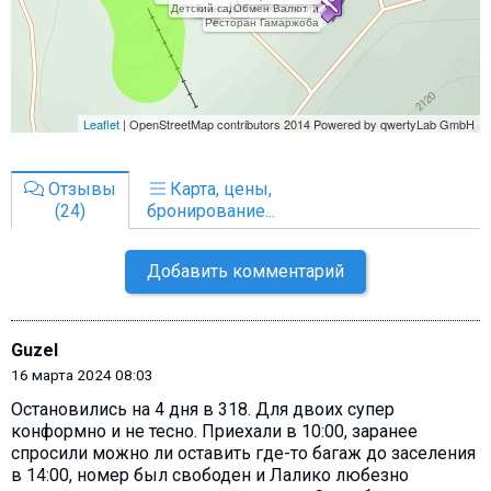
Отзывы
Карта, цены,
(24)
бронирование...
Добавить комментарий
Guzel
16 марта 2024 08:03
Остановились на 4 дня в 318. Для двоих супер
конформно и не тесно. Приехали в 10:00, заранее
спросили можно ли оставить где-то багаж до заселения
в 14:00, номер был свободен и Лалико любезно