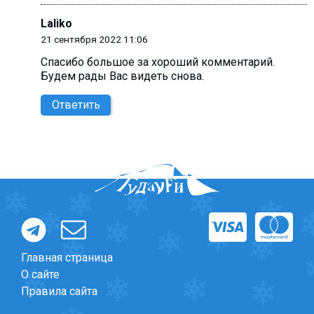
Laliko
21 сентября 2022 11:06
Cпасибо большое за хороший комментарий.
Будем рады Вас видеть снова.
Ответить
Главная страница
О сайте
Правила сайта