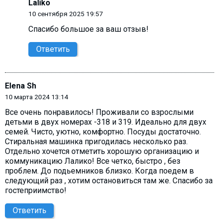
Laliko
10 сентября 2025 19:57
Спасибо большое за ваш отзыв!
Ответить
Elena Sh
10 марта 2024 13:14
Все очень понравилось! Проживали со взрослыми
детьми в двух номерах -318 и 319. Идеально для двух
семей. Чисто, уютно, комфортно. Посуды достаточно.
Стиральная машинка пригодилась несколько раз.
Отдельно хочется отметить хорошую организацию и
коммуникацию Лалико! Все четко, быстро , без
проблем. До подьемников близко. Когда поедем в
следующий раз , хотим остановиться там же. Спасибо за
гостеприимство!
Ответить