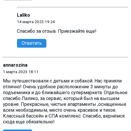
Laliko
14 марта 2023 19:24
Спасибо за отзыв. Приезжайте еще!
Ответить
annarozina
1 марта 2023 18:11
Мы путешествовали с детьми и собакой. Нас приняли
отлично! Очень удобное расположение 3 минуты до
подъемника и до ближайшего супермаркета. Отдельное
спасибо Лалико, за сервис, который был на высшем
уровне. Прекрасные, чистые апартаменты ,оснащенные
всем необходимым, место очень красивое и тихое.
Классный бассейн и СПА комплекс. Спасибо, вернёмся
сюда еще обязательно!