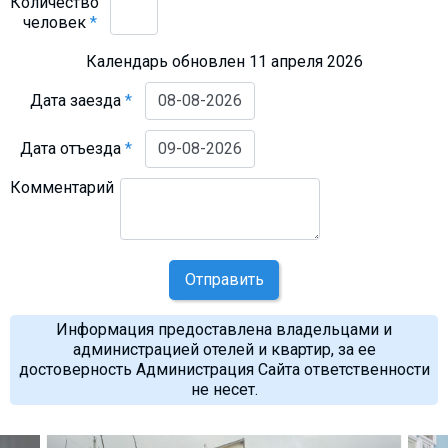
Количество
человек
*
Календарь обновлен 11 апреля 2026
Дата заезда
*
Дата отъезда
*
Комментарий
Отправить
Информация предоставлена владельцами и
администрацией отелей и квартир, за ее
достоверность Администрация Сайта ответственности
не несет.