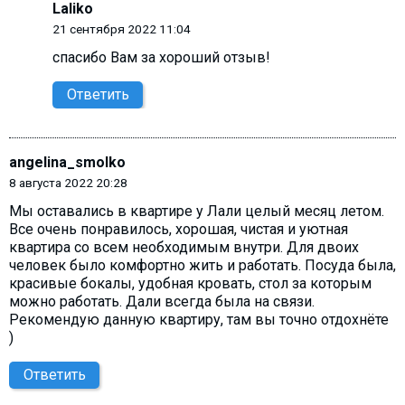
Laliko
21 сентября 2022 11:04
спасибо Вам за хороший отзыв!
Ответить
angelina_smolko
8 августа 2022 20:28
Мы оставались в квартире у Лали целый месяц летом.
Все очень понравилось, хорошая, чистая и уютная
квартира со всем необходимым внутри. Для двоих
человек было комфортно жить и работать. Посуда была,
красивые бокалы, удобная кровать, стол за которым
можно работать. Дали всегда была на связи.
Рекомендую данную квартиру, там вы точно отдохнёте
)
Ответить