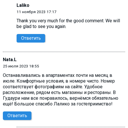
Laliko
11 ноября 2023 17:17
Thank you very much for the good comment. We will
be glad to see you again.
Ответить
Nata.L
25 июля 2023 18:55
Останавливались в апартаментах почти на месяц в
июле. Комфортные условия, в номере чисто. Номер
соответствует фотографиям на сайте. Удобное
расположение, рядом есть магазины и рестораны. В
Гудаури нам все понравилось, вернёмся обязательно
ещё! Большое спасибо Лалико за гостеприимство!
Ответить