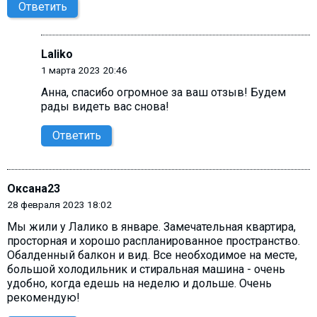
Ответить
Laliko
1 марта 2023 20:46
Анна, cпасибо огромное за ваш отзыв! Будем
рады видеть вас снова!
Ответить
Оксана23
28 февраля 2023 18:02
Мы жили у Лалико в январе. Замечательная квартира,
просторная и хорошо распланированное пространство.
Обалденный балкон и вид. Все необходимое на месте,
большой холодильник и стиральная машина - очень
удобно, когда едешь на неделю и дольше. Очень
рекомендую!