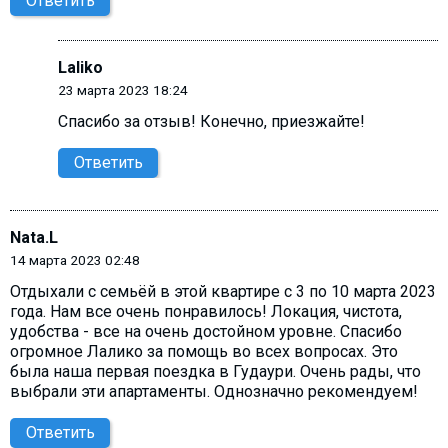
Ответить
Laliko
23 марта 2023 18:24
Спасибо за отзыв! Конечно, приезжайте!
Ответить
Nata.L
14 марта 2023 02:48
Отдыхали с семьёй в этой квартире с 3 по 10 марта 2023
года. Нам все очень понравилось! Локация, чистота,
удобства - все на очень достойном уровне. Спасибо
огромное Лалико за помощь во всех вопросах. Это
была наша первая поездка в Гудаури. Очень рады, что
выбрали эти апартаменты. Однозначно рекомендуем!
Ответить