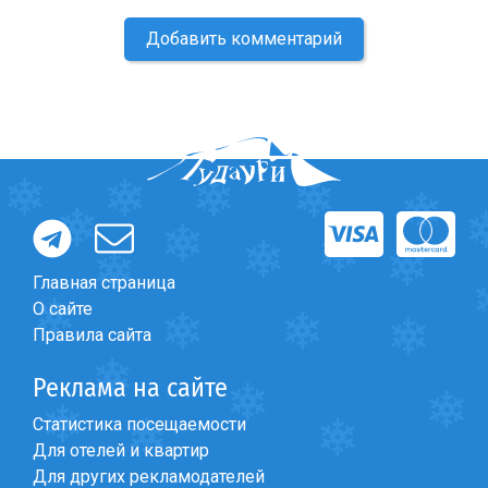
Добавить комментарий
Главная страница
О сайте
Правила сайта
Реклама на сайте
Статистика посещаемости
Для отелей и квартир
Для других рекламодателей