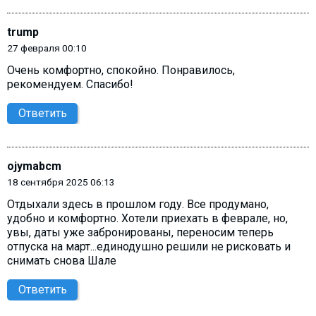
trump
27 февраля 00:10
Очень комфортно, спокойно. Понравилось,
рекомендуем. Спасибо!
Ответить
ojymabcm
18 сентября 2025 06:13
Отдыхали здесь в прошлом году. Все продумано,
удобно и комфортно. Хотели приехать в феврале, но,
увы, даты уже забронированы, переносим теперь
отпуска на март...единодушно решили не рисковать и
снимать снова Шале
Ответить