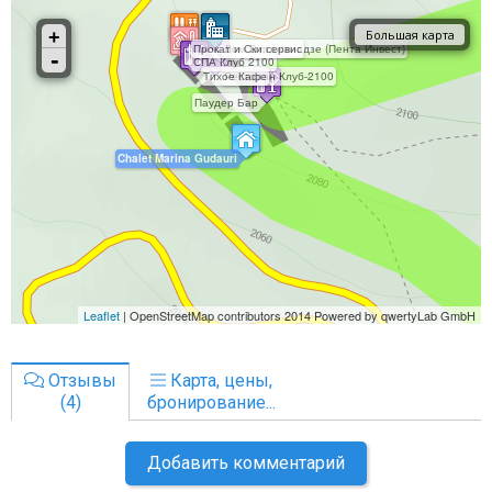
Отзывы
Карта, цены,
(4)
бронирование...
Добавить комментарий