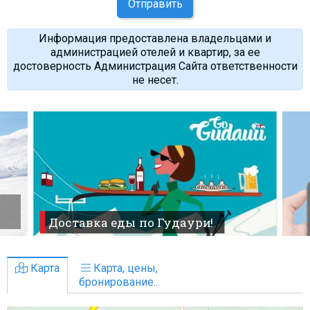
Отправить
Информация предоставлена владельцами и
администрацией отелей и квартир, за ее
достоверность Администрация Сайта ответственности
не несет.
Доставка еды по Гудаури!
Карта
Карта, цены,
бронирование...