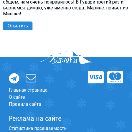
общем, нам очень понравилось! В Гудари третий раз и
вернемся, думаю, уже именно сюда.. Марине: привет из
Минска!
Ответить
Главная страница
О сайте
Правила сайта
Реклама на сайте
Статистика посещаемости