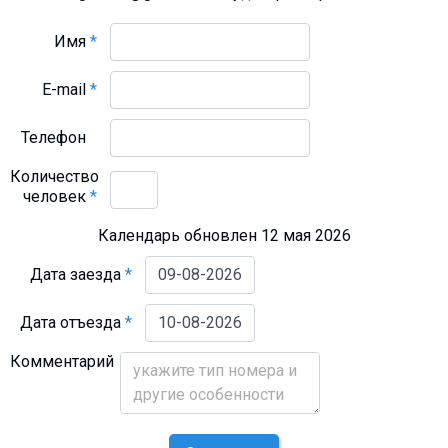
Имя
*
E-mail
*
Телефон
Количество
человек
*
Календарь обновлен 12 мая 2026
Дата заезда
*
Дата отъезда
*
Комментарий