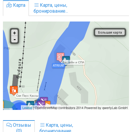
Карта
Карта, цены,
бронирование...
Отзывы
Карта, цены,
(0)
бронирование...