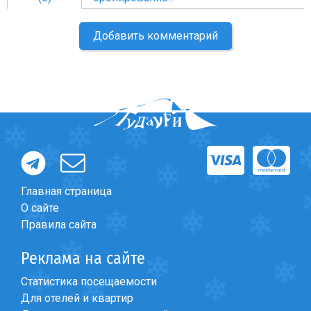
Добавить комментарий
Главная страница
О сайте
Правила сайта
Реклама на сайте
Статистика посещаемости
Для отелей и квартир