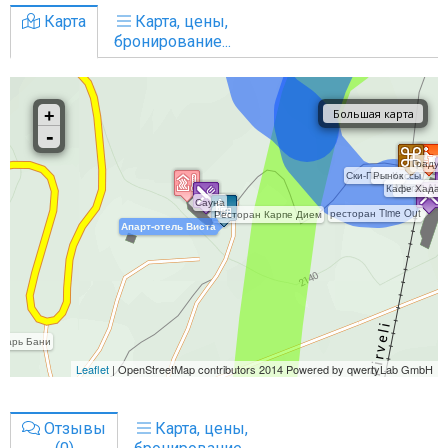
Карта
Карта, цены,
бронирование...
Отзывы
Карта, цены,