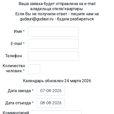
Ваша заявка будет отправлена на e-mail
владельца отеля/квартиры.
Если Вы не получили ответ - пишите нам на
gudauri@gudauri.ru - будем разбираться.
Имя
*
E-mail
*
Телефон
Количество
человек
*
Календарь обновлен 24 марта 2026
Дата заезда
*
Дата отъезда
*
Комментарий