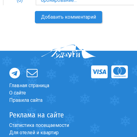
(0)
бронирование...
Добавить комментарий
Главная страница
О сайте
Правила сайта
Реклама на сайте
Статистика посещаемости
Для отелей и квартир