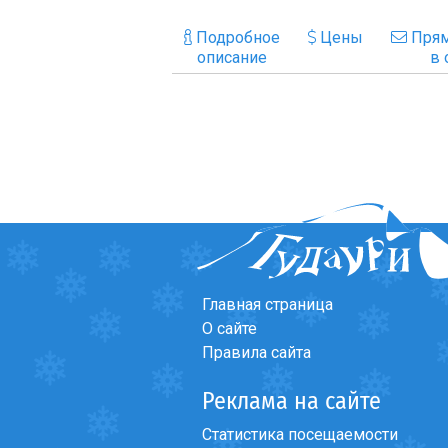
Подробное
Цены
Прям
описание
в 
Главная страница
О сайте
Правила сайта
Реклама на сайте
Статистика посещаемости