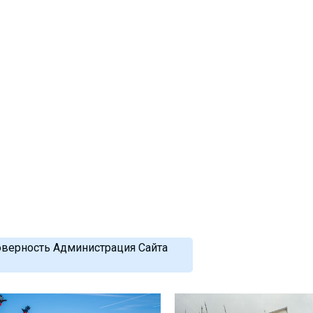
оверность Администрация Сайта