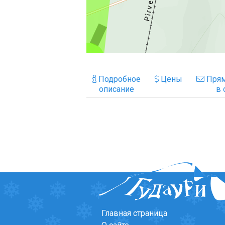
Подробное
Цены
Прям
описание
в 
Главная страница