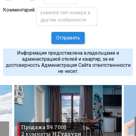
Комментарий
Отправить
Информация предоставлена владельцами и
администрацией отелей и квартир, за ее
достоверность Администрация Сайта ответственности
не несет.
Продажа 59.700$
2 комнаты Н.Гудаури