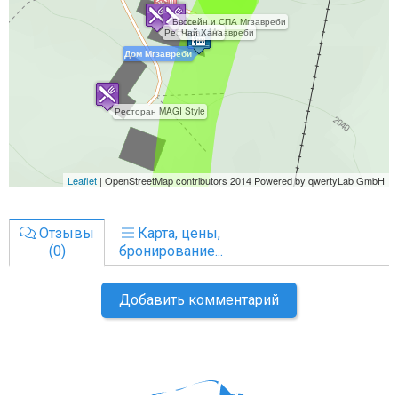
Отзывы
Карта, цены,
(0)
бронирование...
Добавить комментарий