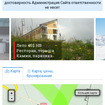
достоверность Администрация Сайта ответственности
не несет.
Лето 45$ HB
Ресторан, терасса
Камин, парковка
Карта
Карта, цены,
бронирование...