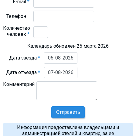
E-mail
*
Телефон
Количество
человек
*
Календарь обновлен 25 марта 2026
Дата заезда
*
Дата отъезда
*
Комментарий
Отправить
Информация предоставлена владельцами и
администрацией отелей и квартир, за ее