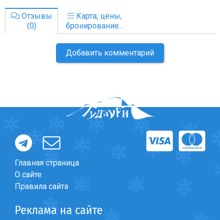
Отзывы
Карта, цены,
(0)
бронирование...
Добавить комментарий
Главная страница
О сайте
Правила сайта
Реклама на сайте