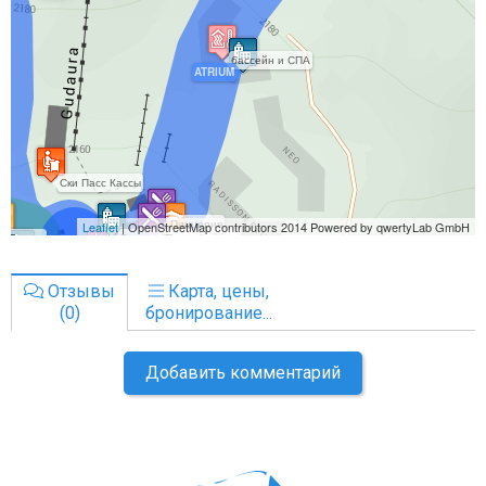
Отзывы
Карта, цены,
(0)
бронирование...
Добавить комментарий