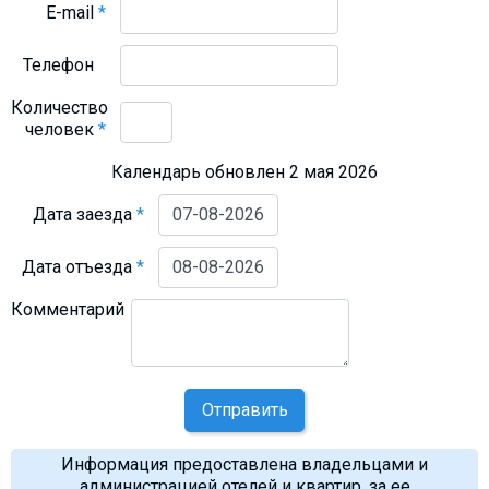
E-mail
*
Телефон
Количество
человек
*
Календарь обновлен 2 мая 2026
Дата заезда
*
Дата отъезда
*
Комментарий
Отправить
Информация предоставлена владельцами и
администрацией отелей и квартир, за ее