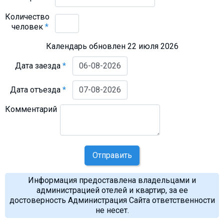
Количество
человек
*
Календарь обновлен 22 июля 2026
Дата заезда
*
Дата отъезда
*
Комментарий
Отправить
Информация предоставлена владельцами и
администрацией отелей и квартир, за ее
достоверность Администрация Сайта ответственности
не несет.