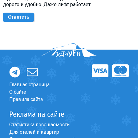
дорого и удобно. Даже лифт работает.
Ответить
Главная страница
О сайте
Правила сайта
Реклама на сайте
Статистика посещаемости
Для отелей и квартир