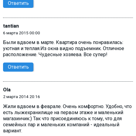
Ответить
tantian
6 марта 2015 00:00
Были вдвоем в марте. Квартира очень понравилась:
уютная и теплая.Из окна видно подъемник. Отличное
расположение. Чудесные хозяева. Все супер!
Ответить
Ola
2 марта 2014 20:16
Жили вдвоем в феврале. Очень комфортно. Удобно, что
есть лыжехранилище на первом этаже и маленький
магазинчик:) Так что присоединяюсь к тому, что для
семейных пар и маленьких компаний - идеальный
вариант.