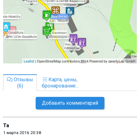
Отзывы
Карта, цены,
(6)
бронирование...
Добавить комментарий
Ta
1 марта 2016 20:38