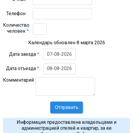
Телефон
Количество
человек
*
Календарь обновлен 8 марта 2026
Дата заезда
*
Дата отъезда
*
Комментарий
Отправить
Информация предоставлена владельцами и
администрацией отелей и квартир, за ее