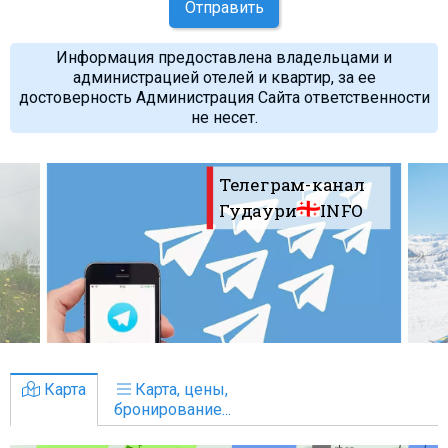
Отправить
Информация предоставлена владельцами и
администрацией отелей и квартир, за ее
достоверность Администрация Сайта ответственности
не несет.
Телеграм-канал
Гудаури
INFO
Карта
Карта, цены,
бронирование...