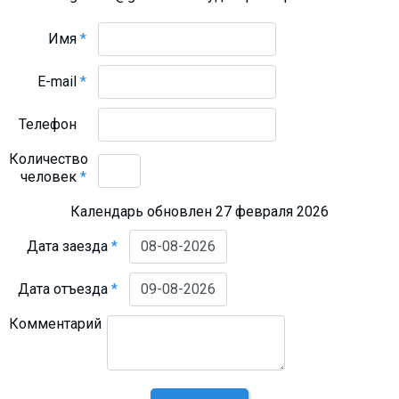
Имя
*
E-mail
*
Телефон
Количество
человек
*
Календарь обновлен 27 февраля 2026
Дата заезда
*
Дата отъезда
*
Комментарий