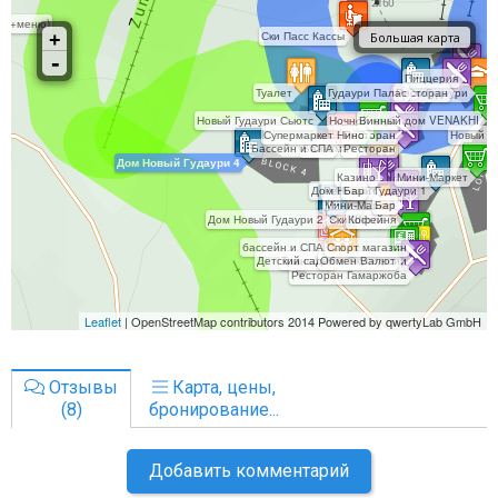
Отзывы
Карта, цены,
(8)
бронирование...
Добавить комментарий