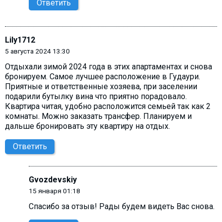
Ответить
Lily1712
5 августа 2024 13:30
Отдыхали зимой 2024 года в этих апартаментах и снова
бронируем. Самое лучшее расположение в Гудаури.
Приятные и ответственные хозяева, при заселении
подарили бутылку вина что приятно порадовало.
Квартира читая, удобно расположится семьей так как 2
комнаты. Можно заказать трансфер. Планируем и
дальше бронировать эту квартиру на отдых.
Ответить
Gvozdevskiy
15 января 01:18
Спасибо за отзыв! Рады будем видеть Вас снова.