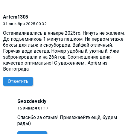
Artem1305
31 октября 2025 00:32
Останавливались в январе 2025го. Ничуть не жалеем.
До подъемников 1 минута пешком. На первом этаже
боксы для лыж и сноубордов. Вайфай отличный.
Горячая вода всегда. Номер удобный, уютный. Уже
забронировали и на 26й год. Соотношение цена-
качество оптимально! С уважением , Артём из
Волгограда
Ответить
Gvozdevskiy
15 января 01:17
Спасибо за отзыв! Приезжаейте ещё, будем
рады)