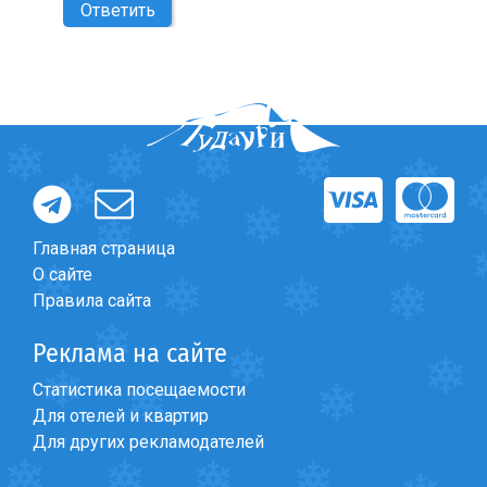
Ответить
Главная страница
О сайте
Правила сайта
Реклама на сайте
Статистика посещаемости
Для отелей и квартир
Для других рекламодателей