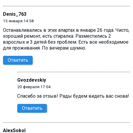
Denis_763
15 января 14:58
Останавливались в этих апартах в январе 26 года. Чисто,
хороший ремонт, есть стиралка. Разместились 2
взрослых и 3 детей без проблем. Есть все необходимое
для проживания. По вечерам шумно.
Ответить
Gvozdevskiy
20 февраля 17:04
Спасибо за отзыв! Рады будем видеть вас снова!
Ответить
AlexSokol