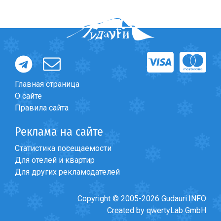
Главная страница
О сайте
Правила сайта
Реклама на сайте
Статистика посещаемости
Для отелей и квартир
Для других рекламодателей
Copyright © 2005-2026 Gudauri.INFO
Created by qwertyLab GmbH