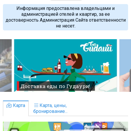
Информация предоставлена владельцами и
администрацией отелей и квартир, за ее
достоверность Администрация Сайта ответственности
не несет.
Доставка еды по Гудаури!
Карта
Карта, цены,
бронирование...