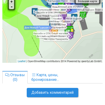
Отзывы
Карта, цены,
(0)
бронирование...
Добавить комментарий