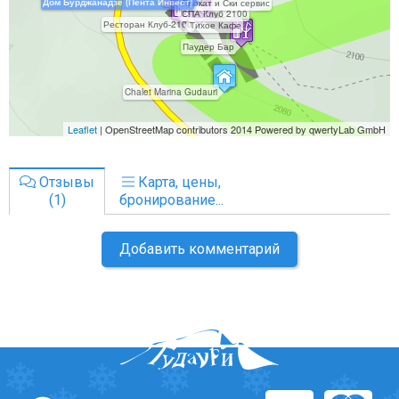
Отзывы
Карта, цены,
(1)
бронирование...
Добавить комментарий