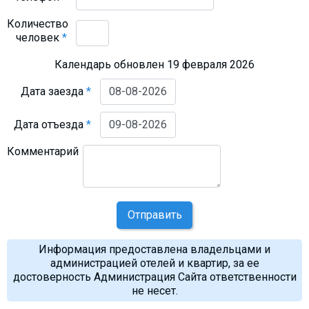
Количество
человек
*
Календарь обновлен 19 февраля 2026
Дата заезда
*
Дата отъезда
*
Комментарий
Отправить
Информация предоставлена владельцами и
администрацией отелей и квартир, за ее
достоверность Администрация Сайта ответственности
не несет.