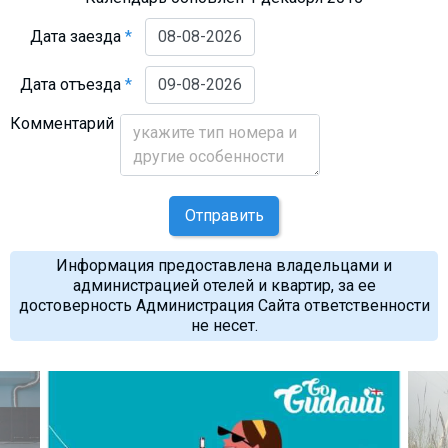
Дата заезда
*
Дата отъезда
*
Комментарий
Отправить
Информация предоставлена владельцами и
администрацией отелей и квартир, за ее
достоверность Администрация Сайта ответственности
не несет.