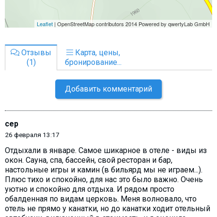
Отзывы
Карта, цены,
(1)
бронирование...
Добавить комментарий
сер
26 февраля 13:17
Отдыхали в январе. Самое шикарное в отеле - виды из
окон. Сауна, спа, бассейн, свой ресторан и бар,
настольные игры и камин (в бильярд мы не играем...).
Плюс тихо и спокойно, для нас это было важно. Очень
уютно и спокойно для отдыха. И рядом просто
обалденная по видам церковь. Меня волновало, что
отель не прямо у канатки, но до канатки ходит отельный