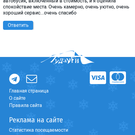
автобусик, включенный в стоимость, и я оценила
спокойствие места. Очень камерно, очень уютно, очень
хороший сервис....очень спасибо
Ответить
Главная страница
О сайте
Правила сайта
Реклама на сайте
Статистика посещаемости