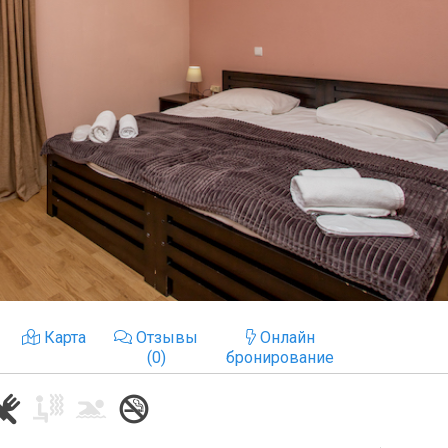
Карта
Отзывы
Онлайн
(0)
бронирование