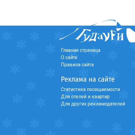
Главная страница
О сайте
Правила сайта
Реклама на сайте
Статистика посещаемости
Для отелей и квартир
Для других рекламодателей