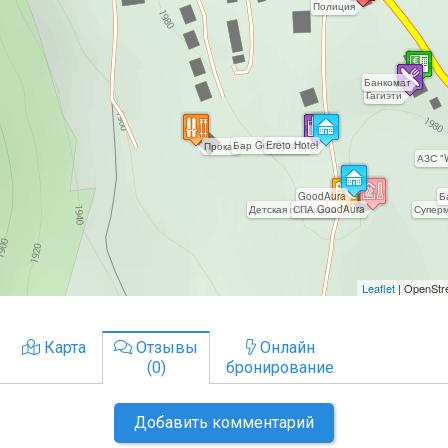
Карта
Отзывы
Онлайн
(0)
бронирование
Добавить комментарий