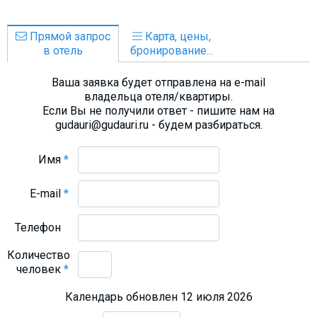
Прямой запрос
Карта, цены,
в отель
бронирование...
Ваша заявка будет отправлена на e-mail
владельца отеля/квартиры.
Если Вы не получили ответ - пишите нам на
gudauri@gudauri.ru - будем разбираться.
Имя
*
E-mail
*
Телефон
Количество
человек
*
Календарь обновлен 12 июля 2026