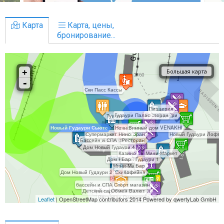
Карта
Карта, цены,
бронирование...