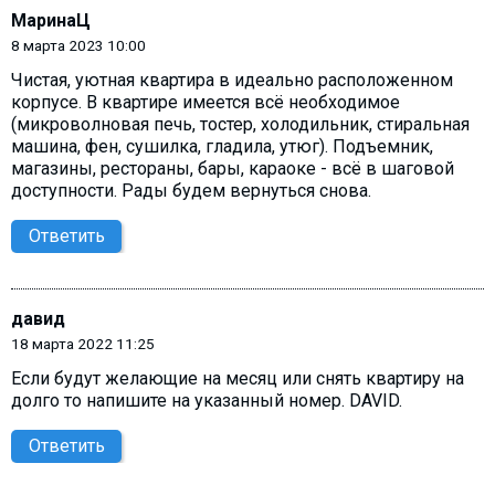
МаринаЦ
8 марта 2023 10:00
Чистая, уютная квартира в идеально расположенном
корпусе. В квартире имеется всё необходимое
(микроволновая печь, тостер, холодильник, стиральная
машина, фен, сушилка, гладила, утюг). Подъемник,
магазины, рестораны, бары, караоке - всё в шаговой
доступности. Рады будем вернуться снова.
Ответить
давид
18 марта 2022 11:25
Если будут желающие на месяц или снять квартиру на
долго то напишите на указанный номер. DAVID.
Ответить