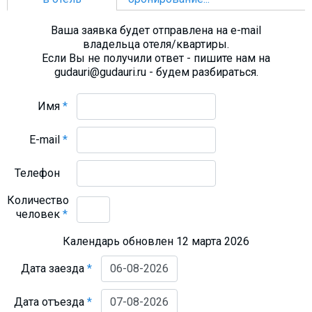
Ваша заявка будет отправлена на e-mail
владельца отеля/квартиры.
Если Вы не получили ответ - пишите нам на
gudauri@gudauri.ru - будем разбираться.
Имя
*
E-mail
*
Телефон
Количество
человек
*
Календарь обновлен 12 марта 2026
Дата заезда
*
Дата отъезда
*