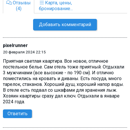
Отзывы
Карта, цены,
(4)
бронирование...
Добавить комментарий
pixelrunner
20 февраля 2024 22:15
Приятная светлая квартира. Все новое, отличное
постельное белье. Сам отель тоже приятный. Отдыхали
3 мужчинами (все высокие - по 190 см). И отлично
поместились на кровать и диваны. Есть посуда, много
тарелок, стаканов. Хороший душ, хороший напор воды.
В отеле есть подвал со шкафами для хранения лыж.
Хозяин квартиры сразу дал ключ. Отдыхали в январе
2024 года.
Ответить