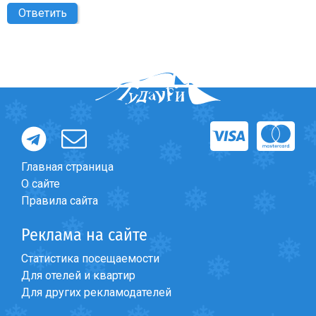
Ответить
Главная страница
О сайте
Правила сайта
Реклама на сайте
Статистика посещаемости
Для отелей и квартир
Для других рекламодателей