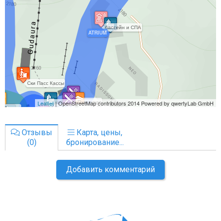
Отзывы
Карта, цены,
(0)
бронирование...
Добавить комментарий