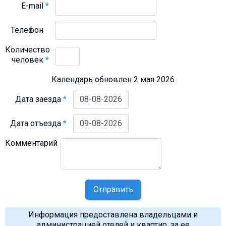
E-mail
*
Телефон
Количество
человек
*
Календарь обновлен 2 мая 2026
Дата заезда
*
Дата отъезда
*
Комментарий
Отправить
Информация предоставлена владельцами и
администрацией отелей и квартир, за ее