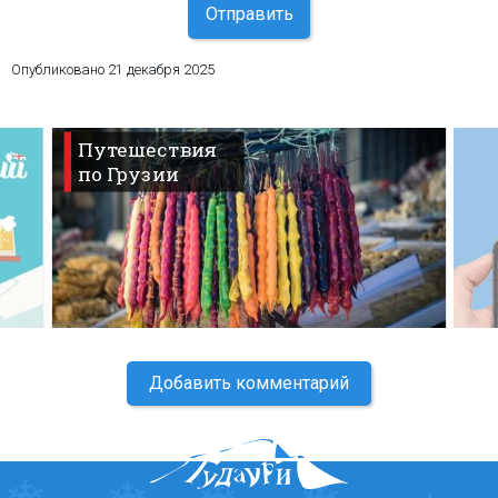
Отправить
Опубликовано
21 декабря 2025
Путешествия
по Грузии
Добавить комментарий