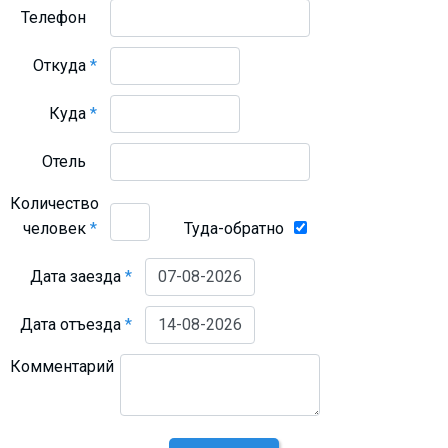
Телефон
Откуда
*
Куда
*
Отель
Количество
человек
*
Туда-обратно
Дата заезда
*
Дата отъезда
*
Комментарий