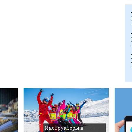
Инструкторы в