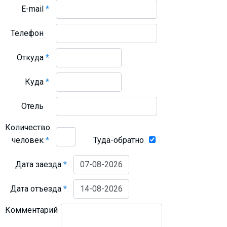
E-mail
*
Телефон
Откуда
*
Куда
*
Отель
Количество
человек
*
Туда-обратно
Дата заезда
*
Дата отъезда
*
Комментарий