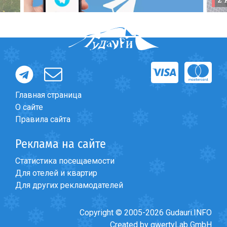
Главная страница
О сайте
Правила сайта
Реклама на сайте
Статистика посещаемости
Для отелей и квартир
Для других рекламодателей
Copyright © 2005-2026 Gudauri.INFO
Created by qwertyLab GmbH