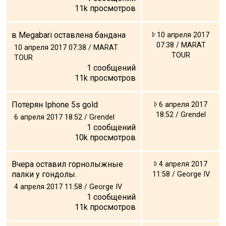
11k
просмотров
в Megabari оставлена бандана
10 апреля 2017
07:38 / MARAT
10 апреля 2017 07:38 / MARAT
TOUR
TOUR
1
сообщений
11k
просмотров
Потерян Iphone 5s gold
6 апреля 2017
18:52 / Grendel
6 апреля 2017 18:52 / Grendel
1
сообщений
10k
просмотров
Вчера оставил горнолыжные
4 апреля 2017
палки у гондолы.
11:58 / George IV
4 апреля 2017 11:58 / George IV
1
сообщений
11k
просмотров