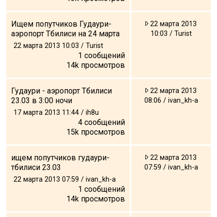
Ищем попутчиков Гудаури-
22 марта 2013
аэропорт Тбилиси на 24 марта
10:03 / Turist
22 марта 2013 10:03 / Turist
1
сообщений
14k
просмотров
Гудаури - аэропорт Тбилиси
22 марта 2013
23.03 в 3:00 ночи
08:06 / ivan_kh-a
17 марта 2013 11:44 / ih8u
4
сообщений
15k
просмотров
ищем попутчиков гудаури-
22 марта 2013
тбилиси 23.03
07:59 / ivan_kh-a
22 марта 2013 07:59 / ivan_kh-a
1
сообщений
14k
просмотров