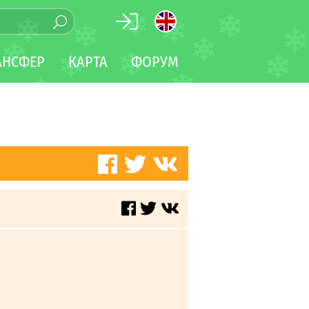
АНСФЕР
КАРТА
ФОРУМ