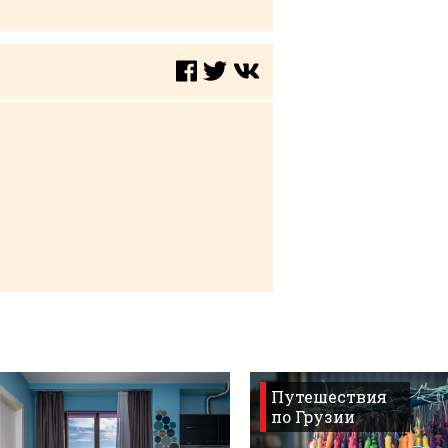
Путешествия
по Грузии