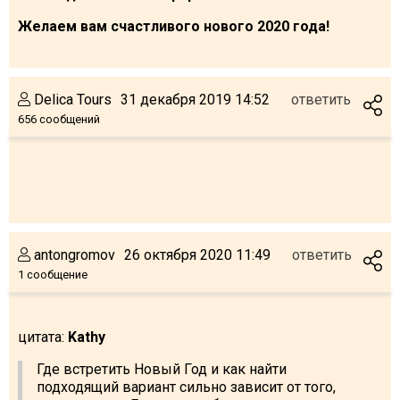
Желаем вам счастливого нового 2020 года!
Delica Tours
31 декабря 2019 14:52
ответить
656 сообщений
antongromov
26 октября 2020 11:49
ответить
1 сообщение
цитата:
Kathy
Где встретить Новый Год и как найти
подходящий вариант сильно зависит от того,