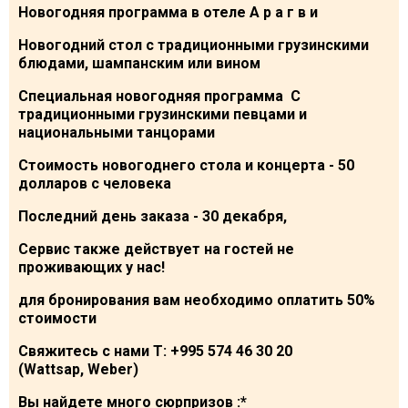
Новогодняя программа в отеле А р а г в и
Новогодний стол с традиционными грузинскими
блюдами, шампанским или вином
Специальная новогодняя программа С
традиционными грузинскими певцами и
национальными танцорами
Стоимость новогоднего стола и концерта - 50
долларов с человека
Последний день заказа - 30 декабря,
Сервис также действует на гостей не
проживающих у нас!
для бронирования вам необходимо оплатить 50%
стоимости
Свяжитесь с нами T: +995 574 46 30 20
(Wattsap, Weber)
Вы найдете много сюрпризов :*