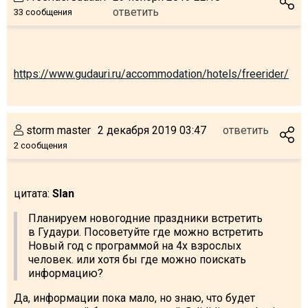
ответить
33 сообщения
https://www.gudauri.ru/accommodation/hotels/freerider/
storm master
2 декабря 2019 03:47
ответить
2 сообщения
цитата:
Slan
Планируем новогодние праздники встретить
в Гудаури. Посоветуйте где можно встретить
Новый год с программой на 4х взрослых
человек. или хотя бы где можно поискать
информацию?
Да, информации пока мало, но знаю, что будет