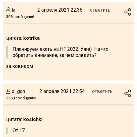
la
2 апреля 2021 22:36
ответить
308 сообщений
цитата:
kotrika
Планируем ехать на НГ 2022. Уже) На что
обратить внимание, за чем следить?
за ковидом
o_gon
2 апреля 2021 22:54
ответить
2550 сообщений
цитата:
kosichki
От 17