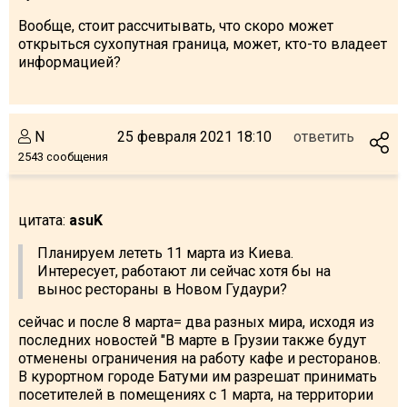
Вообще, стоит рассчитывать, что скоро может
открыться сухопутная граница, может, кто-то владеет
информацией?
N
25 февраля 2021 18:10
ответить
2543 сообщения
цитата:
asuK
Планируем лететь 11 марта из Киева.
Интересует, работают ли сейчас хотя бы на
вынос рестораны в Новом Гудаури?
сейчас и после 8 марта= два разных мира, исходя из
последних новостей "В марте в Грузии также будут
отменены ограничения на работу кафе и ресторанов.
В курортном городе Батуми им разрешат принимать
посетителей в помещениях с 1 марта, на территории