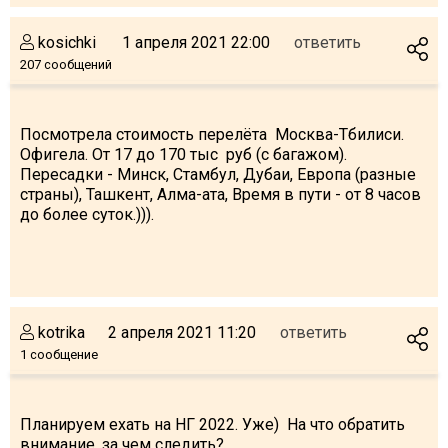
kosichki
1 апреля 2021 22:00
ответить
207 сообщений
Посмотрела стоимость перелёта Москва-Тбилиси.
Офигела. От 17 до 170 тыс руб (с багажом).
Пересадки - Минск, Стамбул, Дубаи, Европа (разные
страны), Ташкент, Алма-ата, Время в пути - от 8 часов
до более суток.))).
kotrika
2 апреля 2021 11:20
ответить
1 сообщение
Планируем ехать на НГ 2022. Уже) На что обратить
внимание, за чем следить?