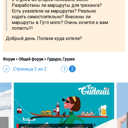
Разработаны ли маршруты для трекинга?
Есть указатели на маршрутах? Реально
ходить самостоятельно? Внесены ли
маршруты в Гугл мэпс? Очень хочется к вам
попасть!!!
Добрый день. Попали куда хотели?
<
Страница 2 из 2
1
2