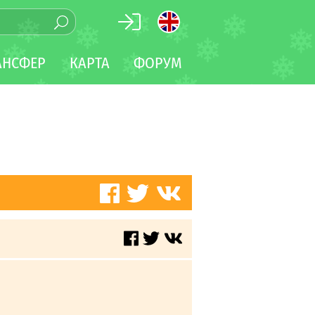
АНСФЕР
КАРТА
ФОРУМ