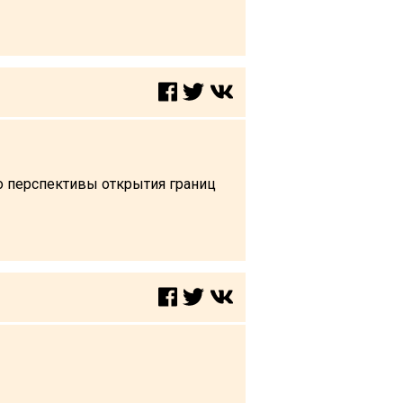
то перспективы открытия границ