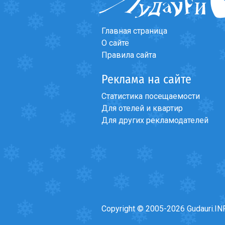
Главная страница
Форум
>
Общий фору
О сайте
Правила сайта
Реклама на сайте
Статистика посещаемости
Для отелей и квартир
Для других рекламодателей
Copyright © 2005-2026 Gudauri.IN