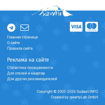
Что пить?
Деньги
Мобильная связь
Галерея
Отчеты
Главная страница
Безопасность
О сайте
Правила сайта
Реклама на сайте
Статистика посещаемости
Для отелей и квартир
Для других рекламодателей
Copyright © 2005-2026 Gudauri.INFO
Created by qwertyLab GmbH