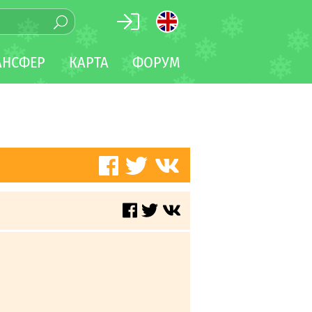
АНСФЕР
КАРТА
ФОРУМ