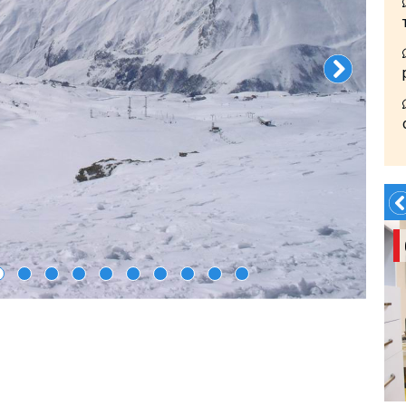
Заказать Трансфер!