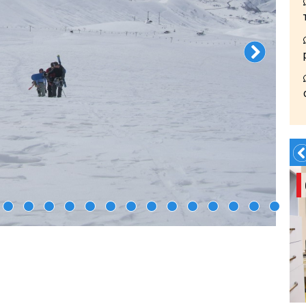
Заказать Трансфер!