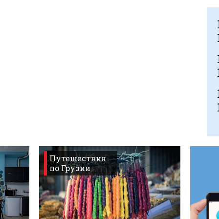
Путешествия
по Грузии