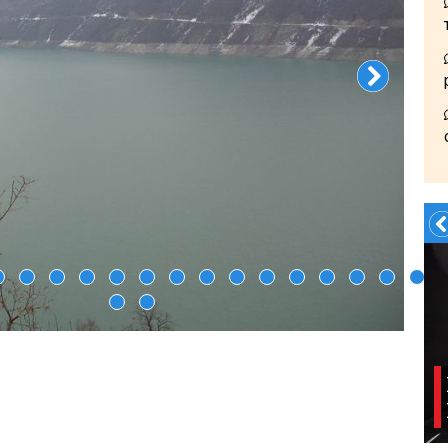
Заказать Трансфер!