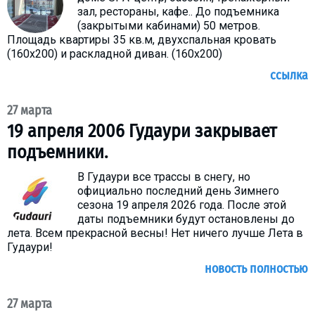
зал, рестораны, кафе.. До подъемника
(закрытыми кабинами) 50 метров.
Площадь квартиры 35 кв.м, двухспальная кровать
(160х200) и раскладной диван. (160х200)
ссылка
27 марта
19 апреля 2006 Гудаури закрывает
подъемники.
В Гудаури все трассы в снегу, но
официально последний день Зимнего
сезона 19 апреля 2026 года. После этой
даты подъемники будут остановлены до
лета. Всем прекрасной весны! Нет ничего лучше Лета в
Гудаури!
новость полностью
27 марта