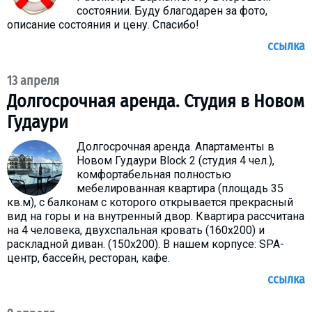
состоянии. Буду благодарен за фото,
описание состояния и цену. Спасибо!
ссылка
13 апреля
Долгосрочная аренда. Студия в Новом
Гудаури
Долгосрочная аренда. Aпартаменты в
Новом Гудаури Block 2 (студия 4 чел.),
комфортабельная полностью
мебeлированная квартира (площадь 35
кв.м), с балконам с которого открывается прекрасный
вид на горы и на внутренный двор. Квартира рассчитана
на 4 человека, двухспальная кровать (160х200) и
раскладной диван. (150х200). В нашем корпусе: SPA-
центр, бассейн, ресторан, кафе.
ссылка