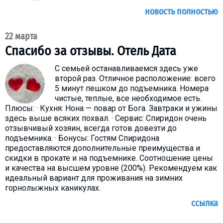
новость полностью
22 марта
Спасибо за отзывы. Отель Дата
С семьей останавливаемся здесь уже
второй раз. Отличное расположение: всего
5 минут пешком до подъемника. Номера
чистые, теплые, все необходимое есть.
Плюсы: · Кухня: Нона — повар от Бога. Завтраки и ужины
здесь выше всяких похвал. · Сервис: Спиридон очень
отзывчивый хозяин, всегда готов довезти до
подъемника. · Бонусы: Гостям Спиридона
предоставляются дополнительные преимущества и
скидки в прокате и на подъемнике. Соотношение цены
и качества на высшем уровне (200%). Рекомендуем как
идеальный вариант для проживания на зимних
горнолыжных каникулах.
ссылка