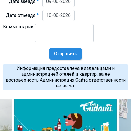
Дата заезда
*
Дата отъезда
*
Комментарий
Отправить
Информация предоставлена владельцами и
администрацией отелей и квартир, за ее
достоверность Администрация Сайта ответственности
не несет.