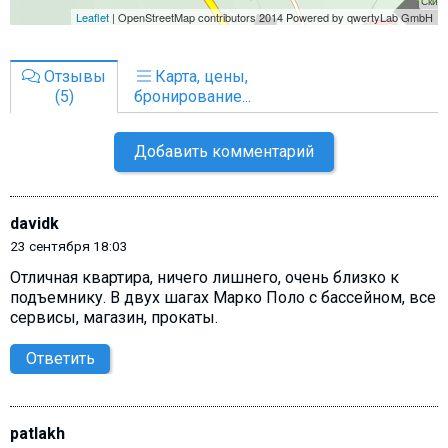
Отзывы
Карта, цены,
(5)
бронирование...
Добавить комментарий
davidk
23 сентября 18:03
Отличная квартира, ничего лишнего, очень близко к
подъемнику. В двух шагах Марко Поло с бассейном, все
сервисы, магазин, прокаты.
Ответить
patlakh