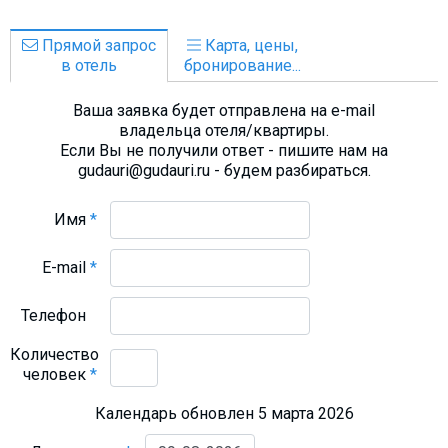
Прямой запрос
Карта, цены,
в отель
бронирование...
Ваша заявка будет отправлена на e-mail
владельца отеля/квартиры.
Если Вы не получили ответ - пишите нам на
gudauri@gudauri.ru - будем разбираться.
Имя
*
E-mail
*
Телефон
Количество
человек
*
Календарь обновлен 5 марта 2026