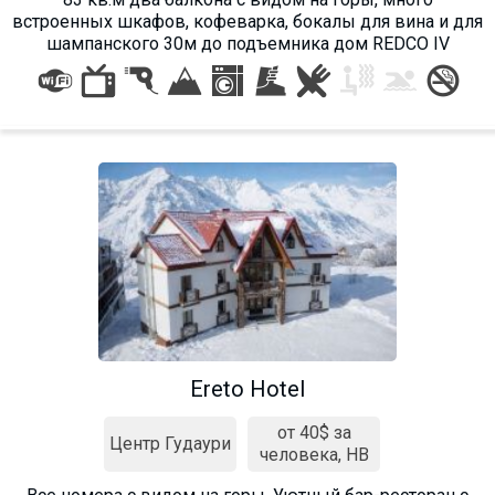
встроенных шкафов, кофеварка, бокалы для вина и для
шампанского 30м до подъемника дом REDCO IV
Ereto Hotel
от 40$ за
Центр Гудаури
человека, HB