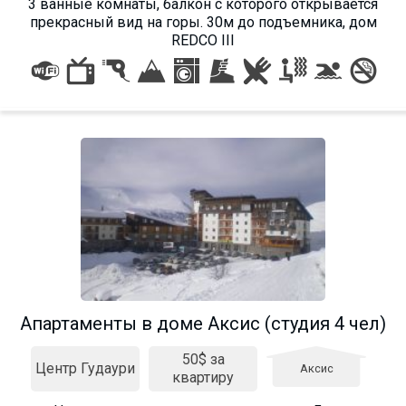
3 ванные комнаты, балкон с которого открывается
прекрасный вид на горы. 30м до подъемника, дом
REDCO III
Апартаменты в доме Аксис (студия 4 чел)
50$ за
Центр Гудаури
Аксис
квартиру