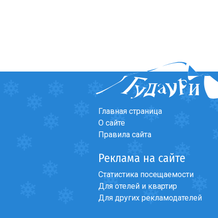
Главная страница
О сайте
Правила сайта
Реклама на сайте
Статистика посещаемости
Для отелей и квартир
Для других рекламодателей