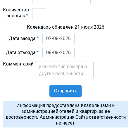
Количество
человек
*
Календарь обновлен 21 июля 2026
Дата заезда
*
Дата отъезда
*
Комментарий
Отправить
Информация предоставлена владельцами и
администрацией отелей и квартир, за ее
достоверность Администрация Сайта ответственности
не несет.