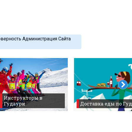
оверность Администрация Сайта
Инструкторы в
Гудаури
Доставка еды по Гуд