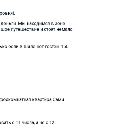
ровня).
 деньги. Мы находимся в зоне
шое путешествие и стоят немало.
ко если в Шале нет гостей. 150
трехкомнатная квартира Сами
ать с 11 числа, а не с 12.