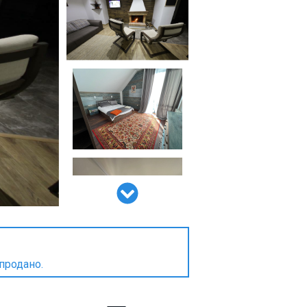
 продано.