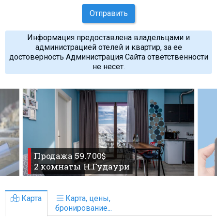
Отправить
Информация предоставлена владельцами и
администрацией отелей и квартир, за ее
достоверность Администрация Сайта ответственности
не несет.
Продажа 59.700$
2 комнаты Н.Гудаури
Карта
Карта, цены,
бронирование...