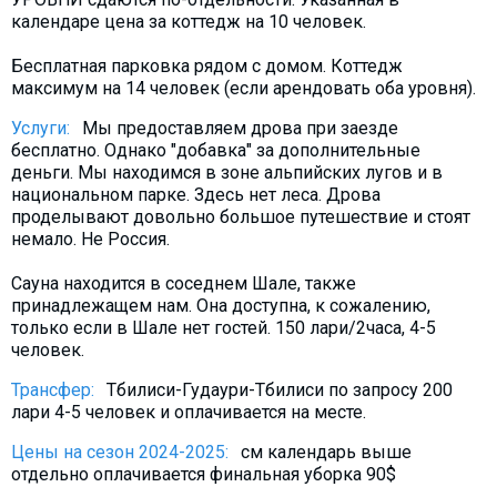
календаре цена за коттедж на 10 человек.
Бесплатная парковка рядом с домом. Коттедж
максимум на 14 человек (если арендовать оба уровня).
Услуги:
Мы предоставляем дрова при заезде
бесплатно. Однако "добавка" за дополнительные
деньги. Мы находимся в зоне альпийских лугов и в
национальном парке. Здесь нет леса. Дрова
проделывают довольно большое путешествие и стоят
немало. Не Россия.
Сауна находится в соседнем Шале, также
принадлежащем нам. Она доступна, к сожалению,
только если в Шале нет гостей. 150 лари/2часа, 4-5
человек.
Трансфер:
Тбилиси-Гудаури-Тбилиси по запросу 200
лари 4-5 человек и оплачивается на месте.
Цены на сезон 2024-2025:
см календарь выше
отдельно оплачивается финальная уборка 90$