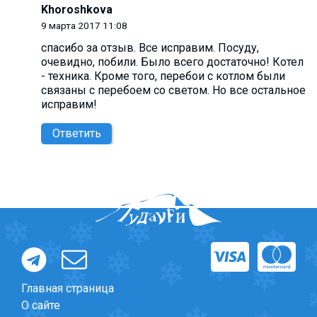
Khoroshkova
9 марта 2017 11:08
спасибо за отзыв. Все исправим. Посуду,
очевидно, побили. Было всего достаточно! Котел
- техника. Кроме того, перебои с котлом были
связаны с перебоем со светом. Но все остальное
исправим!
Ответить
Главная страница
О сайте