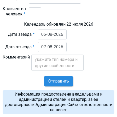
Количество
человек
*
Календарь обновлен 22 июля 2026
Дата заезда
*
Дата отъезда
*
Комментарий
Отправить
Информация предоставлена владельцами и
администрацией отелей и квартир, за ее
достоверность Администрация Сайта ответственности
не несет.