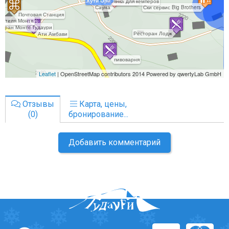
Отзывы
Карта, цены,
(0)
бронирование...
Добавить комментарий