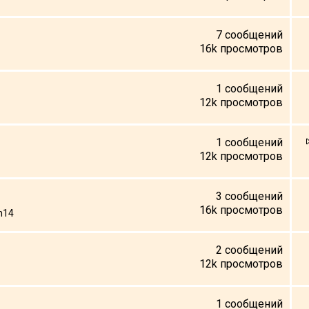
7
сообщений
16k
просмотров
1
сообщений
12k
просмотров
1
сообщений
12k
просмотров
3
сообщений
16k
просмотров
h14
2
сообщений
12k
просмотров
1
сообщений