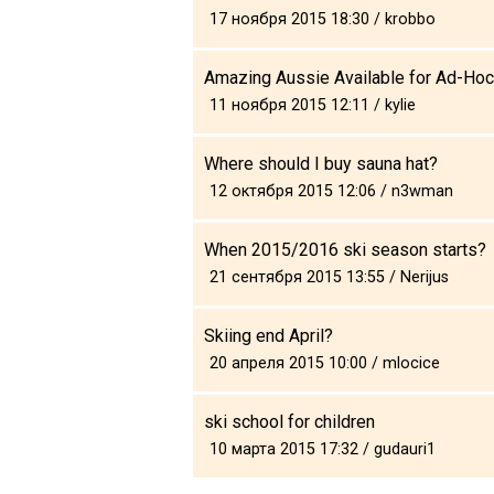
17 ноября 2015 18:30 / krobbo
Amazing Aussie Available for Ad-Hoc
11 ноября 2015 12:11 / kylie
Where should I buy sauna hat?
12 октября 2015 12:06 / n3wman
When 2015/2016 ski season starts?
21 сентября 2015 13:55 / Nerijus
Skiing end April?
20 апреля 2015 10:00 / mlocice
ski school for children
10 марта 2015 17:32 / gudauri1