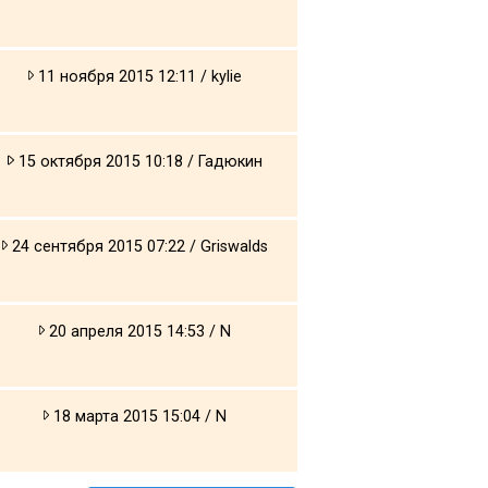
11 ноября 2015 12:11 / kylie
15 октября 2015 10:18 / Гадюкин
24 сентября 2015 07:22 / Griswalds
20 апреля 2015 14:53 / N
18 марта 2015 15:04 / N