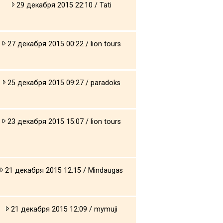
29 декабря 2015 22:10 / Tati
27 декабря 2015 00:22 / lion tours
25 декабря 2015 09:27 / paradoks
23 декабря 2015 15:07 / lion tours
21 декабря 2015 12:15 / Mindaugas
21 декабря 2015 12:09 / mymuji