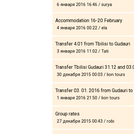
Что пить?
6 января 2016 16:46 / surya
Деньги
Accommodation 16-20 February
Мобильная связь
4 января 2016 00:22 / ela
Галерея
Отчеты
Transfer 4.01 from Tbilisi to Gudauri
Безопасность
3 января 2016 11:02 / Tati
Transfer Tbilisi Gudauri 31.12 and 03
30 декабря 2015 00:03 / lion tours
Transfer 03. 01. 2016 from Gudauri to 
1 января 2016 21:50 / lion tours
Group rates
27 декабря 2015 00:43 / robi