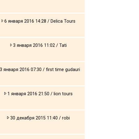
6 января 2016 14:28 / Delica Tours
3 января 2016 11:02 / Tati
3 января 2016 07:30 / first time gudauri
1 января 2016 21:50 / lion tours
30 декабря 2015 11:40 / robi