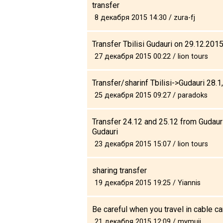
transfer
8 декабря 2015 14:30 / zura-fj
Transfer Tbilisi Gudauri on 29.12.201
27 декабря 2015 00:22 / lion tours
Transfer/sharinf Tbilisi->Gudauri 28.1,
25 декабря 2015 09:27 / paradoks
Transfer 24.12 and 25.12 from Gudauri 
Gudauri
23 декабря 2015 15:07 / lion tours
sharing transfer
19 декабря 2015 19:25 / Yiannis
Be careful when you travel in cable ca
21 декабря 2015 12:09 / mymuji