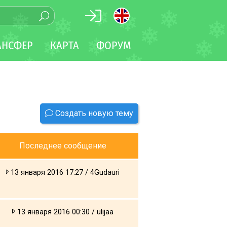
АНСФЕР
КАРТА
ФОРУМ
Создать новую тему
Последнее сообщение
13 января 2016 17:27 / 4Gudauri
13 января 2016 00:30 / ulijaa