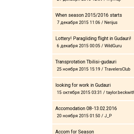
When season 2015/2016 starts
7 декабря 2015 11:06 / Nerijus
Lottery! Paragliding flight in Gudauri!
6 декабря 2015 00:05 / WildGuru
Transprotation Tbilisi-gudauri
25 ноября 2015 15:19 / TravelersClub
looking for work in Gudauri
15 октября 2015 03:31 / taylor.beckwit
Accomodation 08-13.02.2016
20 ноября 2015 01:50 / J_P
Accom for Season