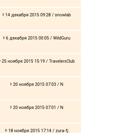
14 декабря 2015 09:28 / snowlab
6 декабря 2015 00:05 / WildGuru
25 ноября 2015 15:19 / TravelersClub
20 ноября 2015 07:03 / N
20 ноября 2015 07:01 / N
18 ноября 2015 17:14 / zura-fj