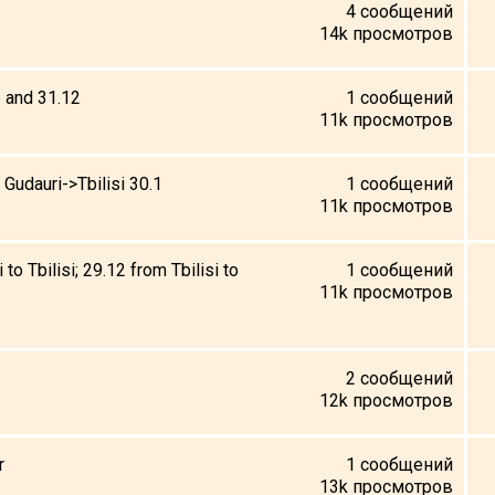
4
сообщений
14k
просмотров
5 and 31.12
1
сообщений
11k
просмотров
 Gudauri->Tbilisi 30.1
1
сообщений
11k
просмотров
to Tbilisi; 29.12 from Tbilisi to
1
сообщений
11k
просмотров
2
сообщений
12k
просмотров
r
1
сообщений
13k
просмотров