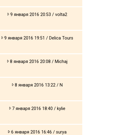
9 января 2016 20:53 / volta2
9 января 2016 19:51 / Delica Tours
8 января 2016 20:08 / Michaj
8 января 2016 13:22 / N
7 января 2016 18:40 / kylie
6 января 2016 16:46 / surya