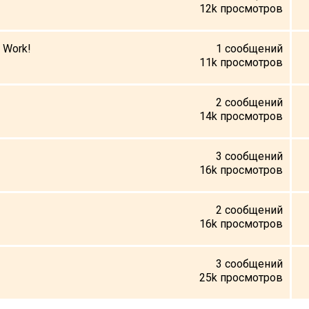
12k
просмотров
 Work!
1
сообщений
11k
просмотров
2
сообщений
14k
просмотров
3
сообщений
16k
просмотров
2
сообщений
16k
просмотров
3
сообщений
25k
просмотров