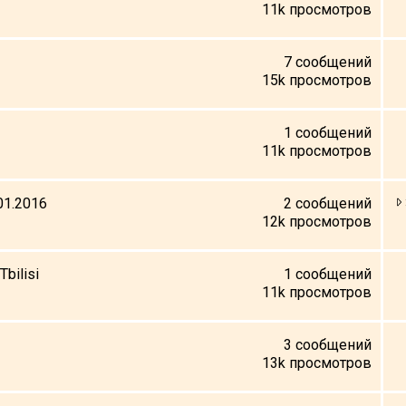
11k
просмотров
7
сообщений
15k
просмотров
1
сообщений
11k
просмотров
.01.2016
2
сообщений
12k
просмотров
Tbilisi
1
сообщений
11k
просмотров
3
сообщений
13k
просмотров